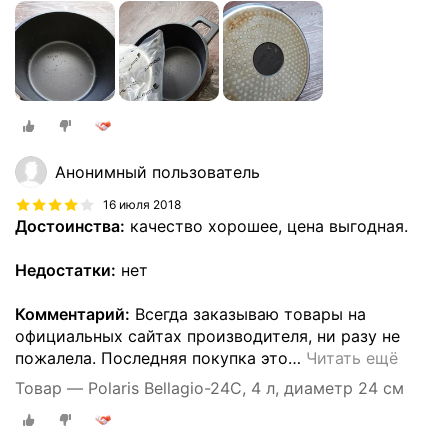
Анонимный пользователь
16 июля 2018
Достоинства:
качество хорошее, цена выгодная.
Недостатки:
нет
Комментарий:
Всегда заказываю товары на
официальных сайтах производителя, ни разу не
пожалела. Последняя покупка это
…
Читать ещё
Товар — Polaris Bellagio-24C, 4 л, диаметр 24 см