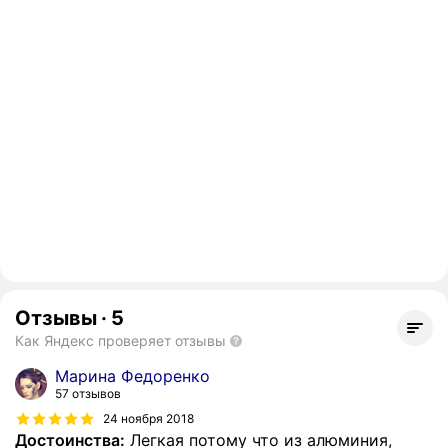
Отзывы
·
5
Как Яндекс проверяет отзывы
Марина Федоренко
57 отзывов
24 ноября 2018
Достоинства:
Легкая потому что из алюминия,