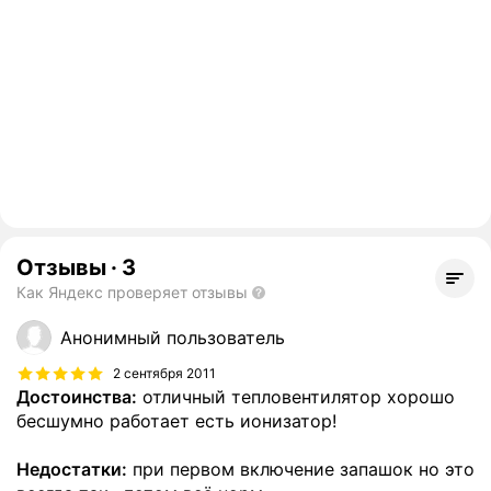
Отзывы
·
3
Как Яндекс проверяет отзывы
Анонимный пользователь
2 сентября 2011
Достоинства:
отличный тепловентилятор хорошо
бесшумно работает есть ионизатор!
Недостатки:
при первом включение запашок но это