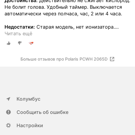
Достоинства:
Действительно не сжигает кислород.
Не болит голова. Удобный таймер. Выключается
автоматически через полчаса, час, 2 или 4 часа.
Недостатки:
Старая модель, нет ионизатора.
…
Читать ещё
Больше отзывов про Polaris PCWH 2065D
Колумбус
Сообщить об ошибке
Настройки