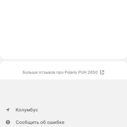
Больше отзывов про Polaris PUH 2650
Колумбус
Сообщить об ошибке