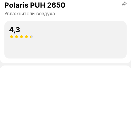
Polaris PUH 2650
Увлажнители воздуха
4,3