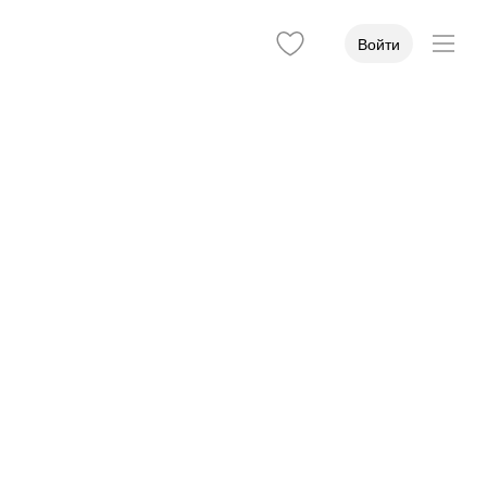
Войти