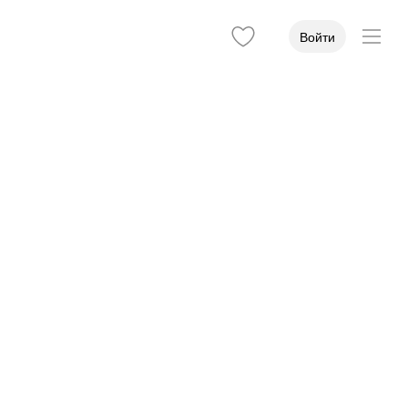
Войти