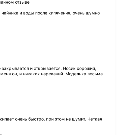
ванном отзыве
чайника и воды после кипячения, очень шумно
 закрывается и открывается. Носик хороший,
 меня он, и никаких нареканий. Моделька весьма
кипает очень быстро, при этом не шумит. Четкая