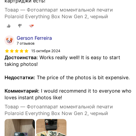
картриджи есть!
Товар — Фотоаппарат моментальной печати
Polaroid Everything Box Now Gen 2, черный
Gerson Ferreira
7 отзывов
15 октября 2024
Достоинства:
Works really well! It is easy to start
taking photos!
Недостатки:
The price of the photos is bit expensive.
Комментарий:
I would recommend it to everyone who
loves instant photos like!
Товар — Фотоаппарат моментальной печати
Polaroid Everything Box Now Gen 2, черный