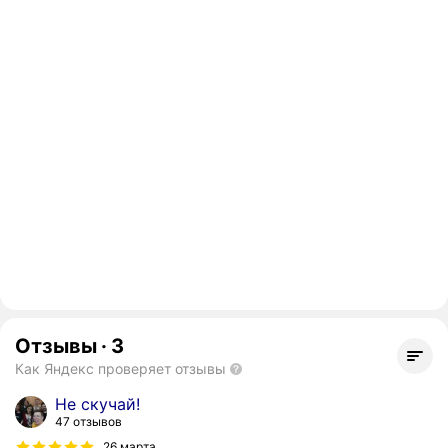
Отзывы
·
3
Как Яндекс проверяет отзывы
Не скучай!
47 отзывов
26 марта