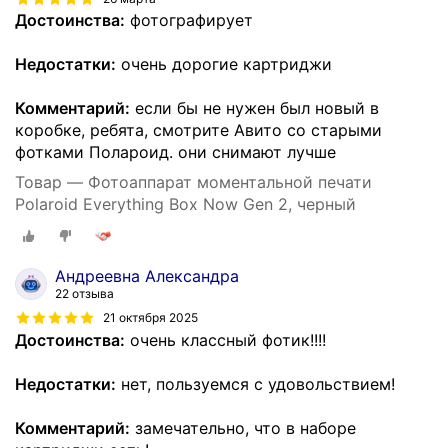
Достоинства:
фотографирует
Недостатки:
очень дорогие картриджи
Комментарий:
если бы не нужен был новый в
коробке, ребята, смотрите Авито со старыми
фотками Полароид. они снимают лучше
Товар — Фотоаппарат моментальной печати
Polaroid Everything Box Now Gen 2, черный
Андреевна Александра
22 отзыва
21 октября 2025
Достоинства:
очень классный фотик!!!!
Недостатки:
нет, пользуемся с удовольствием!
Комментарий:
замечательно, что в наборе