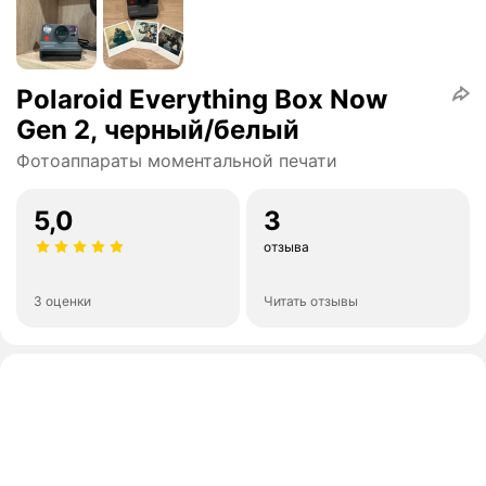
Polaroid Everything Box Now
Gen 2, черный/белый
Фотоаппараты моментальной печати
5,0
3
отзыва
3 оценки
Читать отзывы