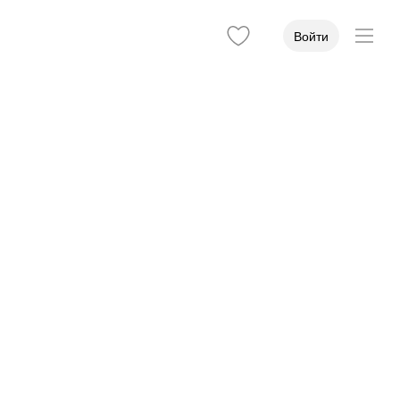
Войти