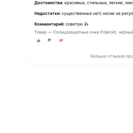
Достоинства:
красивые, стильные, легкие, лин
Недостатки:
существенных нет) носик не регу
Комментарий:
советую 👍
Товар — Солнцезащитные очки Polaroid, черны
Больше отзывов про 