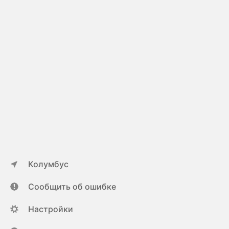
Колумбус
Сообщить об ошибке
Настройки