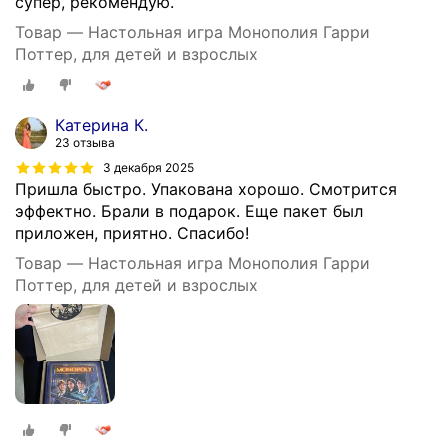
супер, рекомендую.
Товар — Настольная игра Монополия Гарри
Поттер, для детей и взрослых
Катерина К.
23 отзыва
3 декабря 2025
Пришла быстро. Упакована хорошо. Смотрится
эффектно. Брали в подарок. Еще пакет был
приложен, приятно. Спасибо!
Товар — Настольная игра Монополия Гарри
Поттер, для детей и взрослых