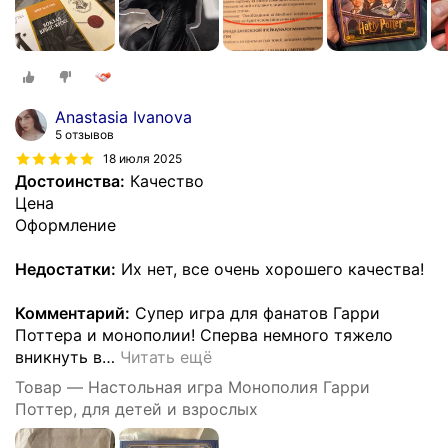
Anastasia Ivanova
5 отзывов
18 июля 2025
Достоинства:
Качество
Цена
Оформление
Недостатки:
Их нет, все очень хорошего качества!
Комментарий:
Супер игра для фанатов Гарри
Поттера и монополии! Сперва немного тяжело
вникнуть в
…
Читать ещё
Товар — Настольная игра Монополия Гарри
Поттер, для детей и взрослых