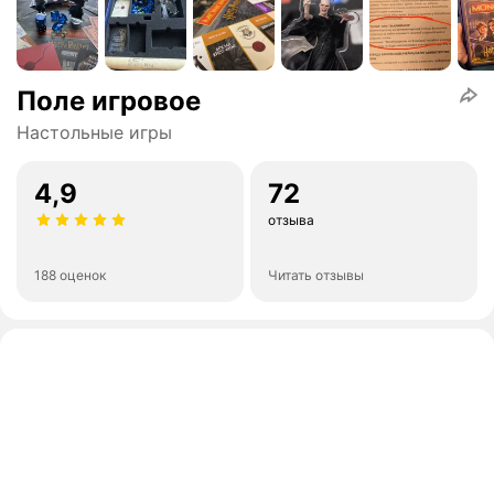
Поле игровое
Настольные игры
4,9
72
отзыва
188 оценок
Читать отзывы