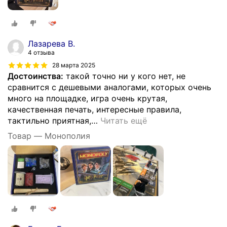
Лазарева В.
4 отзыва
28 марта 2025
Достоинства:
такой точно ни у кого нет, не
сравнится с дешевыми аналогами, которых очень
много на площадке, игра очень крутая,
качественная печать, интересные правила,
тактильно приятная,
…
Читать ещё
Товар — Монополия