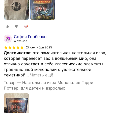
Софья Горбенко
4 отзыва
27 сентября 2025
Достоинства:
это замечательная настольная игра,
которая перенесет вас в волшебный мир, она
отлично сочетает в себе классические элементы
традиционной монополии с увлекательной
тематикой
…
Читать ещё
Товар — Настольная игра Монополия Гарри
Поттер, для детей и взрослых