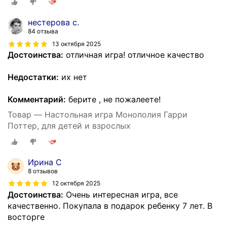
нестерова с.
84 отзыва
13 октября 2025
Достоинства:
отличная игра! отличное качество
Недостатки:
их нет
Комментарий:
берите , не пожалеете!
Товар — Настольная игра Монополия Гарри
Поттер, для детей и взрослых
Ирина С
8 отзывов
12 октября 2025
Достоинства:
Очень интересная игра, все
качественно. Покупала в подарок ребенку 7 лет. В
восторге