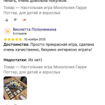
печать, очень довольна покупкой.
Товар — Настольная игра Монополия Гарри
Поттер, для детей и взрослых
Виолетта Полонянкина
6 отзывов
10 ноября 2025
Достоинства:
Просто прекрасная игра, сделана
очень качественно, безумно интересно играть!
Недостатки:
Их нет)
Товар — Настольная игра Монополия Гарри
Поттер, для детей и взрослых