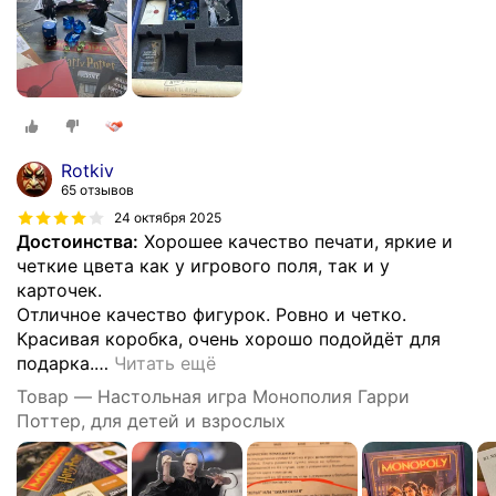
Rotkiv
65 отзывов
24 октября 2025
Достоинства:
Хорошее качество печати, яркие и
четкие цвета как у игрового поля, так и у
карточек.
Отличное качество фигурок. Ровно и четко.
Красивая коробка, очень хорошо подойдёт для
подарка.
…
Читать ещё
Товар — Настольная игра Монополия Гарри
Поттер, для детей и взрослых