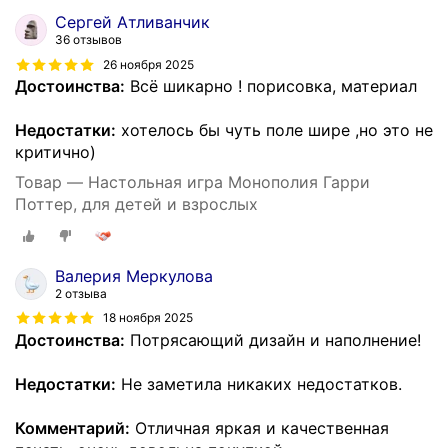
Сергей Атливанчик
36 отзывов
26 ноября 2025
Достоинства:
Всё шикарно ! порисовка, материал
Недостатки:
хотелось бы чуть поле шире ,но это не
критично)
Товар — Настольная игра Монополия Гарри
Поттер, для детей и взрослых
Валерия Меркулова
2 отзыва
18 ноября 2025
Достоинства:
Потрясающий дизайн и наполнение!
Недостатки:
Не заметила никаких недостатков.
Комментарий:
Отличная яркая и качественная