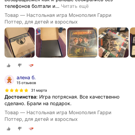
телефонов болтали и
…
Читать ещё
Товар — Настольная игра Монополия Гарри
Поттер, для детей и взрослых
алена б.
15 отзывов
31 марта
Достоинства:
Игра потрясная. Все качественно
сделано. Брали на подарок.
Товар — Настольная игра Монополия Гарри
Поттер, для детей и взрослых