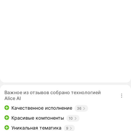
Важное из отзывов собрано технологией
Alice AI
Качественное исполнение
36
Красивые компоненты
10
Уникальная тематика
9