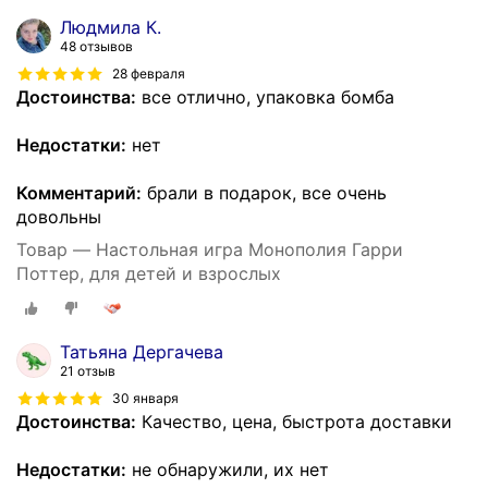
Людмила К.
48 отзывов
28 февраля
Достоинства:
все отлично, упаковка бомба
Недостатки:
нет
Комментарий:
брали в подарок, все очень
довольны
Товар — Настольная игра Монополия Гарри
Поттер, для детей и взрослых
Татьяна Дергачева
21 отзыв
30 января
Достоинства:
Качество, цена, быстрота доставки
Недостатки:
не обнаружили, их нет