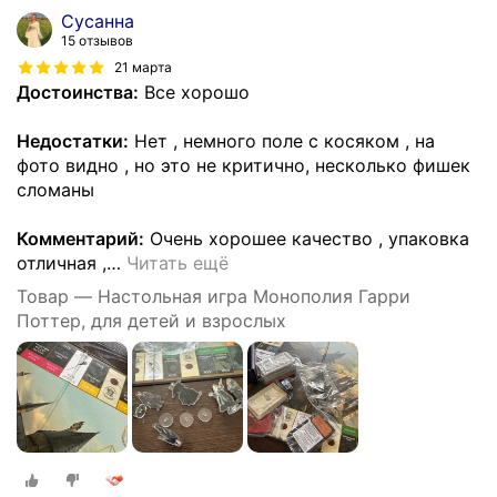
Сусанна
15 отзывов
21 марта
Достоинства:
Все хорошо
Недостатки:
Нет , немного поле с косяком , на
фото видно , но это не критично, несколько фишек
сломаны
Комментарий:
Очень хорошее качество , упаковка
отличная ,
…
Читать ещё
Товар — Настольная игра Монополия Гарри
Поттер, для детей и взрослых