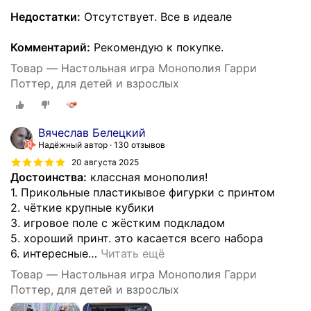
Недостатки:
Отсутствует. Все в идеале
Комментарий:
Рекомендую к покупке.
Товар — Настольная игра Монополия Гарри
Поттер, для детей и взрослых
Вячеслав Белецкий
Надёжный автор
130 отзывов
20 августа 2025
Достоинства:
классная монополия!
1. Прикольные пластикывое фигурки с принтом
2. чёткие крупные кубики
3. игровое поле с жёстким подкладом
5. хороший принт. это касается всего набора
6. интересные
…
Читать ещё
Товар — Настольная игра Монополия Гарри
Поттер, для детей и взрослых