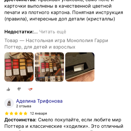
карточки выполнены в качественной цветной
печати из плотного картона. Понятная инструкция
(правила), интересные доп детали (кристаллы)
Недостатки:
…
Читать ещё
Товар — Настольная игра Монополия Гарри
Поттер, для детей и взрослых
Аделина Трифонова
2 отзыва
12 января
Достоинства:
Смело покупайте, если любите мир
Поттера и классические «ходилки». Это отличный