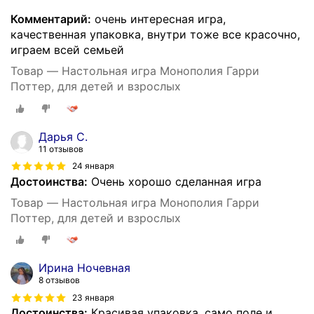
Комментарий:
очень интересная игра,
качественная упаковка, внутри тоже все красочно,
играем всей семьей
Товар — Настольная игра Монополия Гарри
Поттер, для детей и взрослых
Дарья С.
11 отзывов
24 января
Достоинства:
Очень хорошо сделанная игра
Товар — Настольная игра Монополия Гарри
Поттер, для детей и взрослых
Ирина Ночевная
8 отзывов
23 января
Достоинства:
Красивая упаковка, само поле и