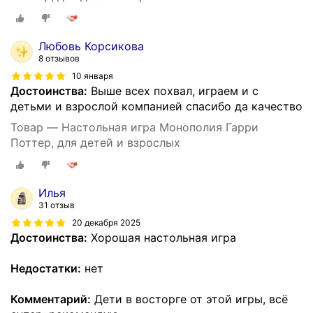
Любовь Корсикова
8 отзывов
10 января
Достоинства:
Выше всех похвал, играем и с
детьми и взрослой компанией спасибо да качество
Товар — Настольная игра Монополия Гарри
Поттер, для детей и взрослых
Илья
31 отзыв
20 декабря 2025
Достоинства:
Хорошая настольная игра
Недостатки:
нет
Комментарий:
Дети в восторге от этой игры, всё