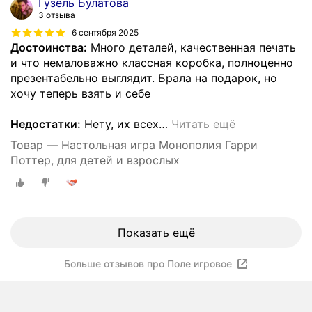
Гузель Булатова
3 отзыва
6 сентября 2025
Достоинства:
Много деталей, качественная печать
и что немаловажно классная коробка, полноценно
презентабельно выглядит. Брала на подарок, но
хочу теперь взять и себе
Недостатки:
Нету, их всех
…
Читать ещё
Товар — Настольная игра Монополия Гарри
Поттер, для детей и взрослых
Показать ещё
Больше отзывов про Поле игровое