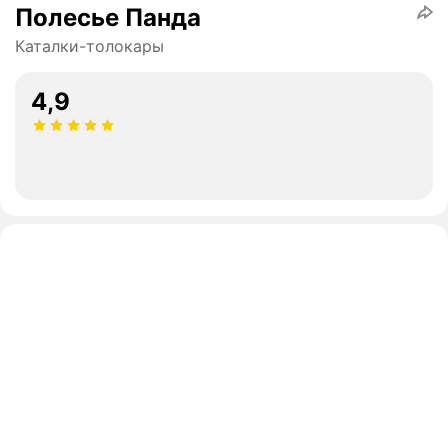
Полесье Панда
Каталки-толокары
4,9