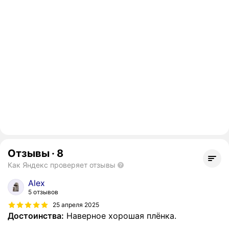
Отзывы
·
8
Как Яндекс проверяет отзывы
Alex
5 отзывов
25 апреля 2025
Достоинства:
Наверное хорошая плёнка.