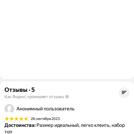
Отзывы
·
5
Как Яндекс проверяет отзывы
Анонимный пользователь
26 сентября 2023
Достоинства:
Размер идеальный, легко клеить, набор
топ