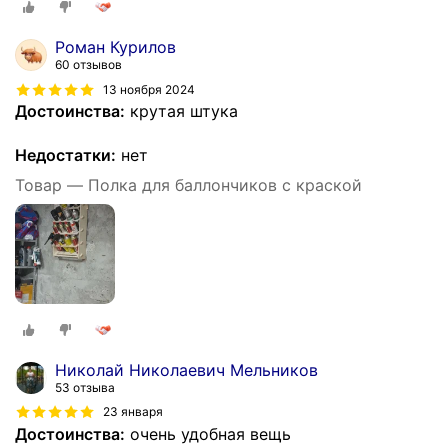
Роман Курилов
60 отзывов
13 ноября 2024
Достоинства:
крутая штука
Недостатки:
нет
Товар — Полка для баллончиков с краской
Николай Николаевич Мельников
53 отзыва
23 января
Достоинства:
очень удобная вещь