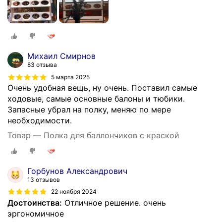
Михаил Смирнов
83 отзыва
5 марта 2025
Очень удобная вещь, ну очень. Поставил самые
ходовые, самые основные балоны и тюбики.
Запасные убрал на полку, меняю по мере
необходимости.
Товар — Полка для баллончиков с краской
Горбунов Александрович
13 отзывов
22 ноября 2024
Достоинства:
Отличное решение. очень
эргономичное