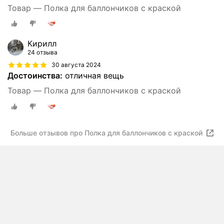
Товар — Полка для баллончиков с краской
Кирилл
24 отзыва
30 августа 2024
Достоинства:
отличная вещь
Товар — Полка для баллончиков с краской
Больше отзывов про Полка для баллончиков с краской