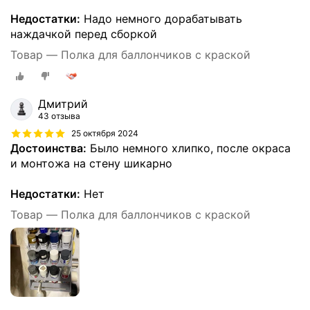
Недостатки:
Надо немного дорабатывать
наждачкой перед сборкой
Товар — Полка для баллончиков с краской
Дмитрий
43 отзыва
25 октября 2024
Достоинства:
Было немного хлипко, после окраса
и монтожа на стену шикарно
Недостатки:
Нет
Товар — Полка для баллончиков с краской