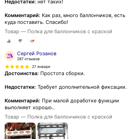
Недостатки:
нет таких!
Комментарий:
Как раз, много баллончиков, есть
куда поставить. Спасибо!
Товар — Полка для баллончиков с краской
Ceргей Розанов
287 отзывов
27 января
Достоинства:
Простота сборки.
Недостатки:
Требует дополнительной фиксации.
Комментарий:
При малой доработке функции
выполняет хорошо..
Товар — Полка для баллончиков с краской