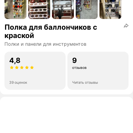
Полка для баллончиков с
краской
Полки и панели для инструментов
4,8
9
отзывов
39 оценок
Читать отзывы