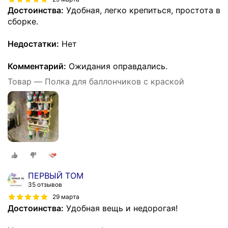
Достоинства:
Удобная, легко крепиться, простота в
сборке.
Недостатки:
Нет
Комментарий:
Ожидания оправдались.
Товар — Полка для баллончиков с краской
ПЕРВЫЙ ТОМ
35 отзывов
29 марта
Достоинства:
Удобная вещь и недорогая!