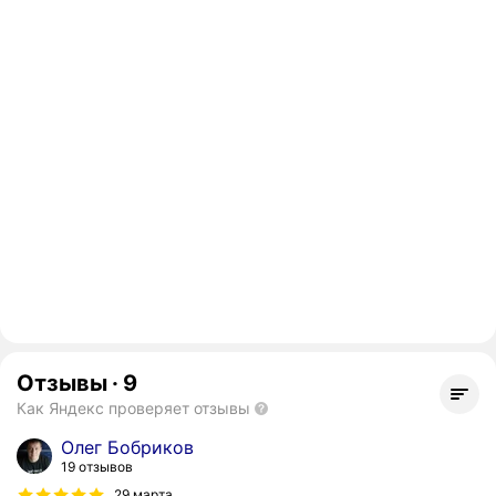
Отзывы
·
9
Как Яндекс проверяет отзывы
Олег Бобриков
19 отзывов
29 марта