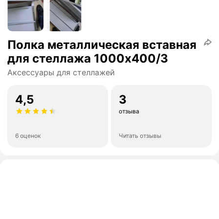
Полка металлическая вставная
для стеллажа 1000х400/3
Аксессуары для стеллажей
4,5
3
отзыва
6 оценок
Читать отзывы