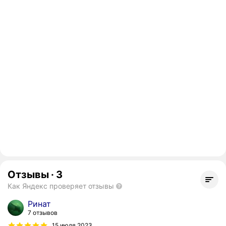
Отзывы
·
3
Как Яндекс проверяет отзывы
Ринат
7 отзывов
15 июля 2023