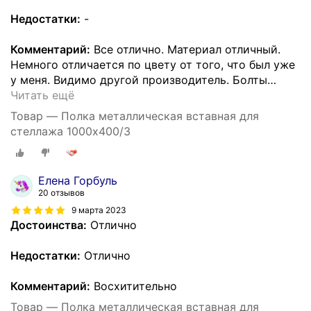
Недостатки:
-
Комментарий:
Все отлично. Материал отличный.
Немного отличается по цвету от того, что был уже
у меня. Видимо другой производитель. Болты
…
Читать ещё
Товар — Полка металлическая вставная для
стеллажа 1000х400/3
Елена Горбуль
20 отзывов
9 марта 2023
Достоинства:
Отлично
Недостатки:
Отлично
Комментарий:
Восхитительно
Товар — Полка металлическая вставная для