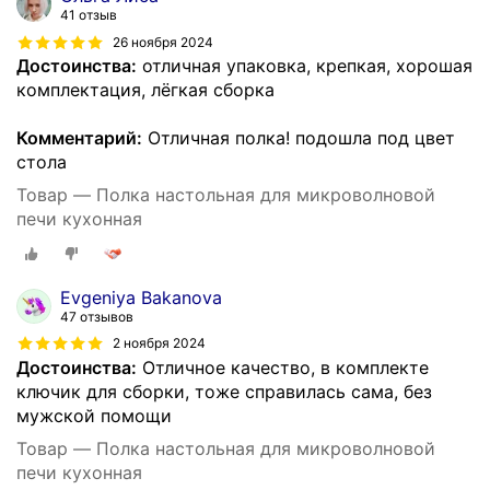
41 отзыв
26 ноября 2024
Достоинства:
отличная упаковка, крепкая, хорошая
комплектация, лёгкая сборка
Комментарий:
Отличная полка! подошла под цвет
стола
Товар — Полка настольная для микроволновой
печи кухонная
Evgeniya Bakanova
47 отзывов
2 ноября 2024
Достоинства:
Отличное качество, в комплекте
ключик для сборки, тоже справилась сама, без
мужской помощи
Товар — Полка настольная для микроволновой
печи кухонная