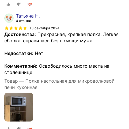
Татьяна Н.
4 отзыва
13 сентября 2024
Достоинства:
Прекрасная, крепкая полка. Легкая
сборка, справилась без помощи мужа
Недостатки:
Нет
Комментарий:
Освободилось много места на
столешнице
Товар — Полка настольная для микроволновой
печи кухонная