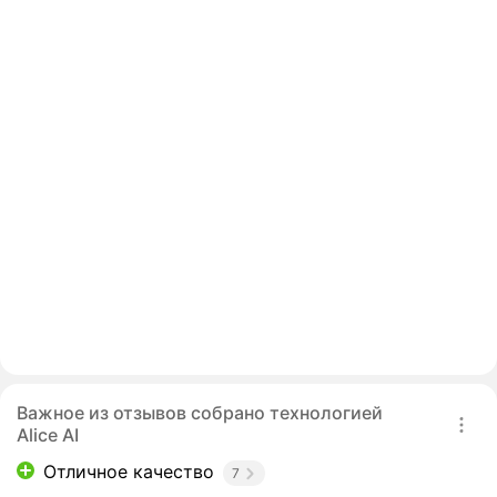
Важное из отзывов собрано технологией
Alice AI
Отличное качество
7