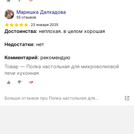
Маришка Далхадова
55 отзывов
23 января 2025
Достоинства:
неплохая. в целом хорошая
Недостатки:
нет
Комментарий:
рекомендую
Товар — Полка настольная для микроволновой
печи кухонная
Больше отзывов про Полка настольная для
микроволновой печи кухонная 60х29,5х50 см белый