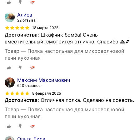
Алиса
22 отзыва
18 марта 2025
Достоинства:
Шкафчик бомба! Очень
вместительный, смотрится отлично. Спасибо 🙏💕
Товар — Полка настольная для микроволновой
печи кухонная
Максим Максимович
640 отзывов
8 февраля 2025
Достоинства:
Отличная полка. Сделано на совесть.
Товар — Полка настольная для микроволновой
печи кухонная
Ольга Лиса