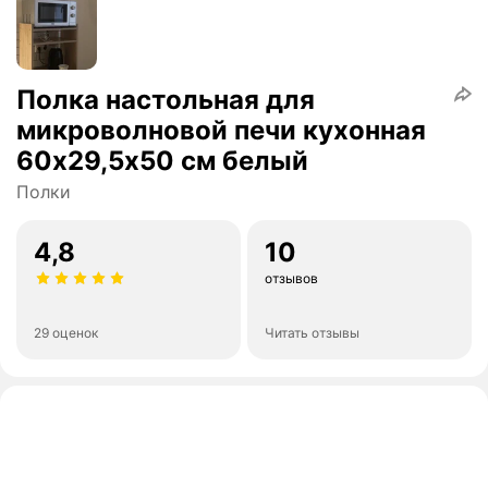
Полка настольная для
микроволновой печи кухонная
60х29,5х50 см белый
Полки
4,8
10
отзывов
29 оценок
Читать отзывы