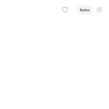
Войти