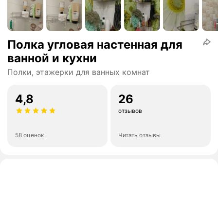
Полка угловая настенная для
ванной и кухни
Полки, этажерки для ванных комнат
4,8
26
отзывов
58 оценок
Читать отзывы