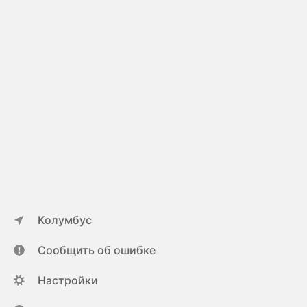
Колумбус
Сообщить об ошибке
Настройки