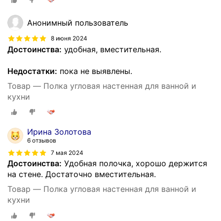
Анонимный пользователь
8 июня 2024
Достоинства:
удобная, вместительная.
Недостатки:
пока не выявлены.
Товар — Полка угловая настенная для ванной и
кухни
Ирина Золотова
6 отзывов
7 мая 2024
Достоинства:
Удобная полочка, хорошо держится
на стене. Достаточно вместительная.
Товар — Полка угловая настенная для ванной и
кухни