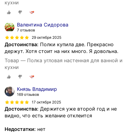
кухни
Валентина Сидорова
7 отзывов
29 октября 2025
Достоинства:
Полки купила две. Прекрасно
держут. Хотя стоит на них много. Я довольна.
Товар — Полка угловая настенная для ванной и
кухни
Князь Владимир
169 отзывов
17 октября 2025
Достоинства:
Держится уже второй год и не
видно, что есть желание отклеится
Недостатки:
нет