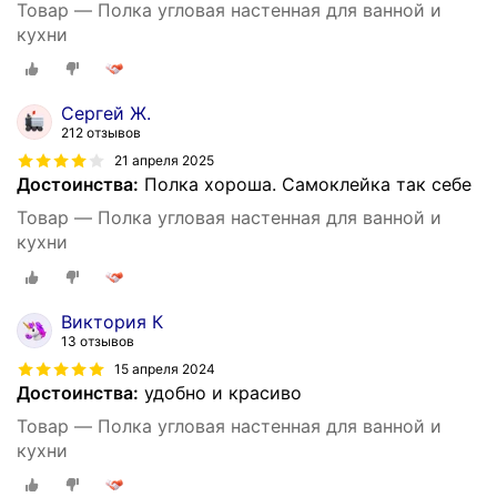
Товар — Полка угловая настенная для ванной и
кухни
Сергей Ж.
212 отзывов
21 апреля 2025
Достоинства:
Полка хороша. Самоклейка так себе
Товар — Полка угловая настенная для ванной и
кухни
Виктория К
13 отзывов
15 апреля 2024
Достоинства:
удобно и красиво
Товар — Полка угловая настенная для ванной и
кухни