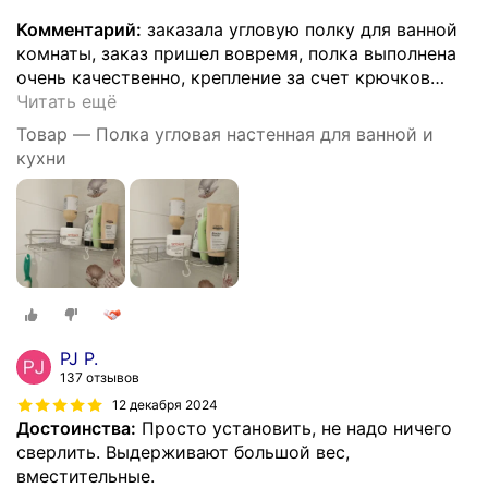
Комментарий:
заказала угловую полку для ванной
комнаты, заказ пришел вовремя, полка выполнена
очень качественно, крепление за счет крючков
…
Читать ещё
Товар — Полка угловая настенная для ванной и
кухни
PJ P.
137 отзывов
12 декабря 2024
Достоинства:
Просто установить, не надо ничего
сверлить. Выдерживают большой вес,
вместительные.