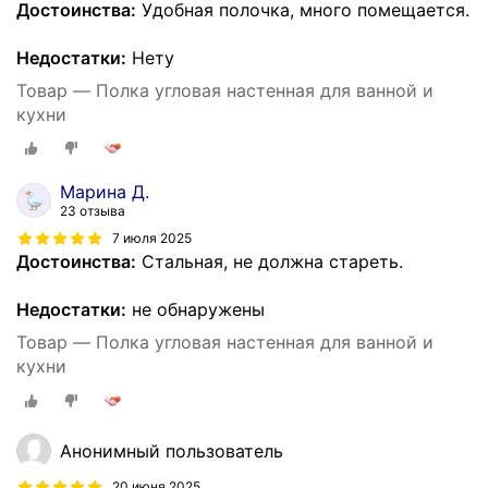
Достоинства:
Удобная полочка, много помещается.
Недостатки:
Нету
Товар — Полка угловая настенная для ванной и
кухни
Марина Д.
23 отзыва
7 июля 2025
Достоинства:
Стальная, не должна стареть.
Недостатки:
не обнаружены
Товар — Полка угловая настенная для ванной и
кухни
Анонимный пользователь
20 июня 2025