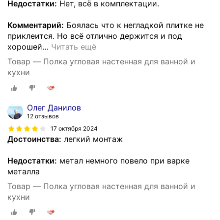
Недостатки:
Нет, всё в комплектации.
Комментарий:
Боялась что к негладкой плитке не
приклеится. Но всё отлично держится и под
хорошей
…
Читать ещё
Товар — Полка угловая настенная для ванной и
кухни
Олег Данилов
12 отзывов
17 октября 2024
Достоинства:
легкий монтаж
Недостатки:
метал немного повело при варке
металла
Товар — Полка угловая настенная для ванной и
кухни