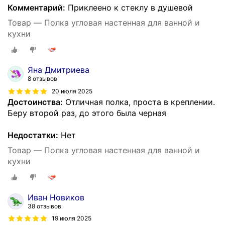
Комментарий:
Приклеено к стеклу в душевой
Товар — Полка угловая настенная для ванной и
кухни
Яна Дмитриева
8 отзывов
20 июля 2025
Достоинства:
Отличная полка, проста в креплении.
Беру второй раз, до этого была черная
Недостатки:
Нет
Товар — Полка угловая настенная для ванной и
кухни
Иван Новиков
38 отзывов
19 июля 2025