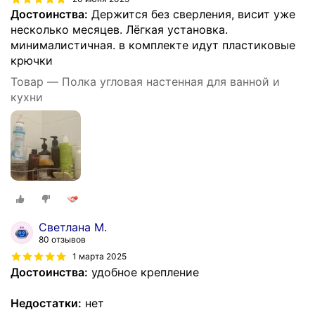
Достоинства:
Держится без сверления, висит уже
несколько месяцев. Лёгкая установка.
минималистичная. в комплекте идут пластиковые
крючки
Товар — Полка угловая настенная для ванной и
кухни
Светлана М.
80 отзывов
1 марта 2025
Достоинства:
удобное крепление
Недостатки:
нет