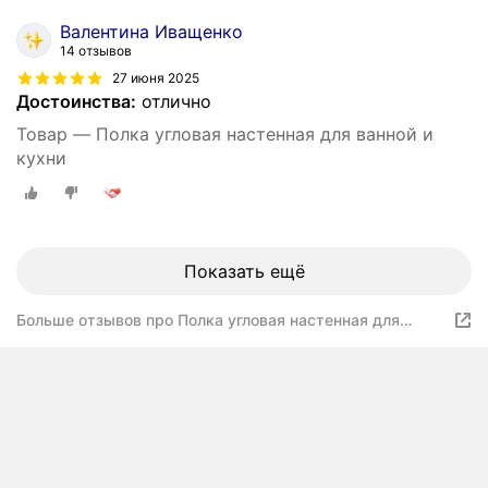
Валентина Иващенко
14 отзывов
27 июня 2025
Достоинства:
отлично
Товар — Полка угловая настенная для ванной и
кухни
Показать ещё
Больше отзывов про Полка угловая настенная для
ванной и кухни