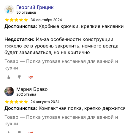
Георгий Грицик
50 отзывов
30 сентября 2024
Достоинства:
Удобные крючки, крепкие наклейки
Недостатки:
Из-за особенности конструкции
тяжело её в уровень закрепить, немного всегда
будет заваливаться, но не критично
Товар — Полка угловая настенная для ванной и
кухни
Мария Браво
202 отзыва
24 августа 2024
Достоинства:
Компактная полка, крепко держится
Товар — Полка угловая настенная для ванной и
кухни