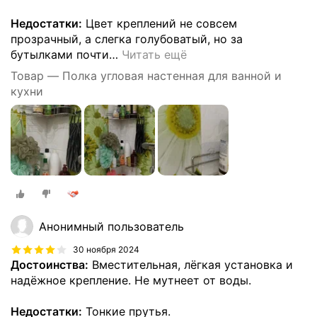
Недостатки:
Цвет креплений не совсем
прозрачный, а слегка голубоватый, но за
бутылками почти
…
Читать ещё
Товар — Полка угловая настенная для ванной и
кухни
Анонимный пользователь
30 ноября 2024
Достоинства:
Вместительная, лёгкая установка и
надёжное крепление. Не мутнеет от воды.
Недостатки:
Тонкие прутья.