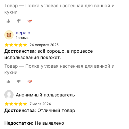
Товар — Полка угловая настенная для ванной и
кухни
вера з.
1 отзыв
24 февраля 2025
Достоинства:
всё хорошо. в процессе
использования покажет.
Товар — Полка угловая настенная для ванной и
кухни
Анонимный пользователь
7 июля 2024
Достоинства:
Отличный товар
Недостатки:
Не выявлено