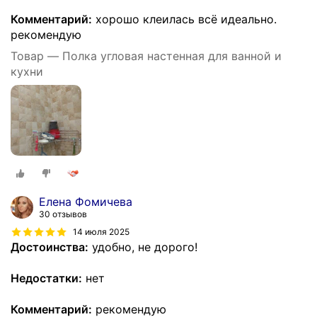
Комментарий:
хорошо клеилась всё идеально.
рекомендую
Товар — Полка угловая настенная для ванной и
кухни
Елена Фомичева
30 отзывов
14 июля 2025
Достоинства:
удобно, не дорого!
Недостатки:
нет
Комментарий:
рекомендую