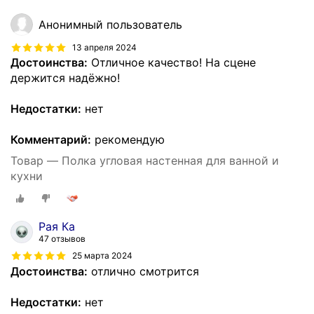
Анонимный пользователь
13 апреля 2024
Достоинства:
Отличное качество! На сцене
держится надёжно!
Недостатки:
нет
Комментарий:
рекомендую
Товар — Полка угловая настенная для ванной и
кухни
Рая Ка
47 отзывов
25 марта 2024
Достоинства:
отлично смотрится
Недостатки:
нет