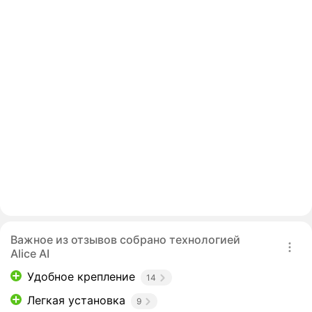
Важное из отзывов собрано технологией
Alice AI
Удобное крепление
14
Легкая установка
9