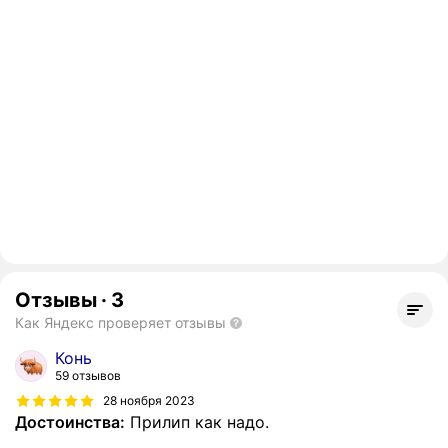
Отзывы
·
3
Как Яндекс проверяет отзывы
Конь
59 отзывов
28 ноября 2023
Достоинства:
Прилип как надо.