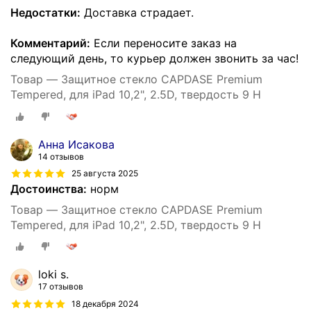
Недостатки:
Доставка страдает.
Комментарий:
Если переносите заказ на
следующий день, то курьер должен звонить за час!
Товар — Защитное стекло CAPDASE Premium
Tempered, для iPad 10,2", 2.5D, твердость 9 Н
Анна Исакова
14 отзывов
25 августа 2025
Достоинства:
норм
Товар — Защитное стекло CAPDASE Premium
Tempered, для iPad 10,2", 2.5D, твердость 9 Н
loki s.
17 отзывов
18 декабря 2024