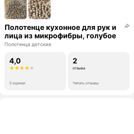
Полотенце кухонное для рук и
лица из микрофибры, голубое
Полотенца детские
4,0
2
отзыва
3 оценки
Читать отзывы