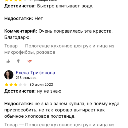
Достоинства:
Быстро впитывает воду.
Недостатки:
Нет
Комментарий:
Очень понравилась эта красота!
Благодарю!
Товар — Полотенце кухонное для рук и лица из
микрофибры, розовое
Елена Трифонова
213 отзывов
30 июля 2023
Достоинства:
ну не знаю
Недостатки:
не знаю зачем купила, не пойму куда
приспособить, не так хорошо вытирает как
обычное хлопковое полотенце.
Товар — Полотенце кухонное для рук и лица из