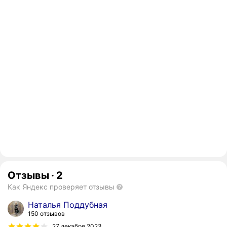
Отзывы
·
2
Как Яндекс проверяет отзывы
Наталья Поддубная
150 отзывов
27 декабря 2023