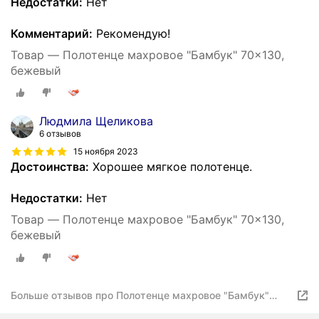
Недостатки:
Нет
Комментарий:
Рекомендую!
Товар — Полотенце махровое "Бамбук" 70x130,
бежевый
Людмила Щеликова
6 отзывов
15 ноября 2023
Достоинства:
Хорошее мягкое полотенце.
Недостатки:
Нет
Товар — Полотенце махровое "Бамбук" 70x130,
бежевый
Больше отзывов про Полотенце махровое "Бамбук"
бежевый