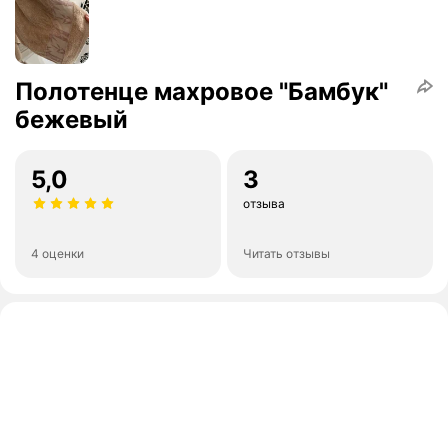
Полотенце махровое "Бамбук"
бежевый
5,0
3
отзыва
4 оценки
Читать отзывы