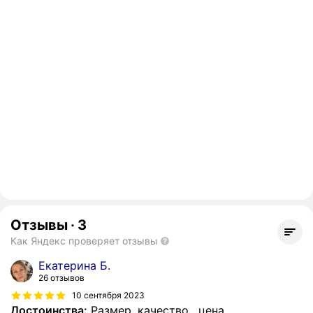
Отзывы
·
3
Как Яндекс проверяет отзывы
Екатерина Б.
26 отзывов
10 сентября 2023
Достоинства:
Размер, качество , цена