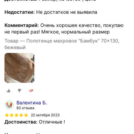
Недостатки:
Не достатков не выявила
Комментарий:
Очень хорошее качество, покупаю
не первый раз! Мягкое, нормальный размер
Товар — Полотенце махровое "Бамбук" 70x130,
бежевый
Валентина Б.
83 отзыва
22 октября 2023
Достоинства:
Отличные !