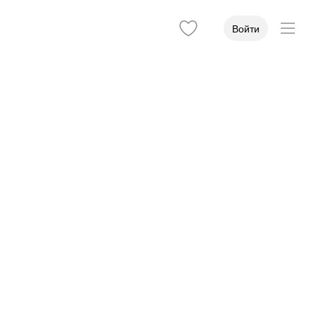
Войти