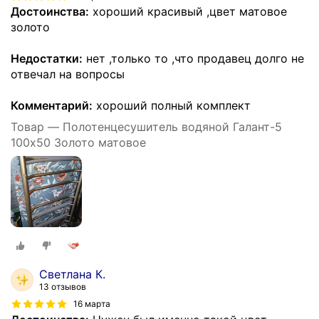
Достоинства:
хороший красивый ,цвет матовое
золото
Недостатки:
нет ,только то ,что продавец долго не
отвечал на вопросы
Комментарий:
хороший полный комплект
Товар — Полотенцесушитель водяной Галант-5
100х50 Золото матовое
Светлана К.
13 отзывов
16 марта