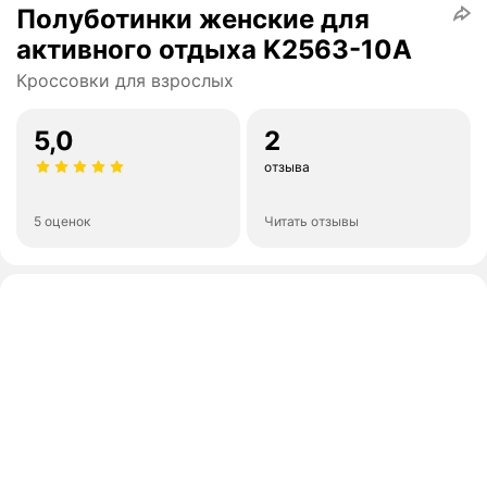
Полуботинки женские для
активного отдыха K2563-10A
Кроссовки для взрослых
5,0
2
отзыва
5 оценок
Читать отзывы