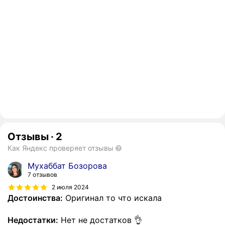
Отзывы
·
2
Как Яндекс проверяет отзывы
Мухаббат Бозорова
7 отзывов
2 июля 2024
Достоинства:
Оригинал то что искала
Недостатки:
Нет не достатков 👌