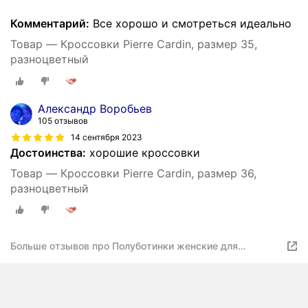
Комментарий:
Все хорошо и смотреться идеально
Товар — Кроссовки Pierre Cardin, размер 35,
разноцветный
Александр Воробьев
105 отзывов
14 сентября 2023
Достоинства:
хорошие кроссовки
Товар — Кроссовки Pierre Cardin, размер 36,
разноцветный
Больше отзывов про Полуботинки женские для
активного отдыха K2563-10A