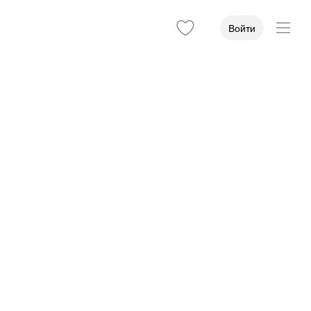
Войти