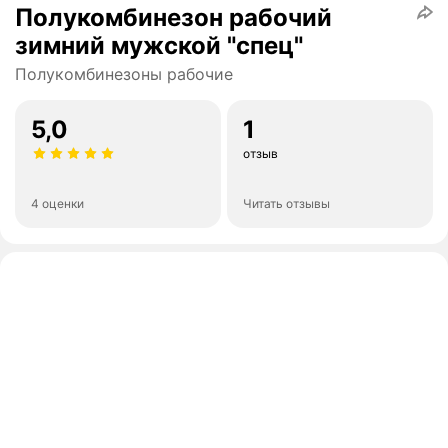
Полукомбинезон рабочий
зимний мужской "спец"
Полукомбинезоны рабочие
5,0
1
отзыв
4 оценки
Читать отзывы