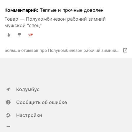
Комментарий:
Теплые и прочные доволен
Товар — Полукомбинезон рабочий зимний
мужской "спец"
Больше отзывов про Полукомбинезон рабочий зимний
мужской "спец"
Колумбус
Сообщить об ошибке
Настройки
ya.ru