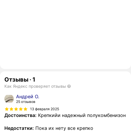
Отзывы
·
1
Как Яндекс проверяет отзывы
Андрей О.
25 отзывов
13 февраля 2025
Достоинства:
Крепкийи надежный полукомбенизон
Недостатки:
Пока их нету все крепко