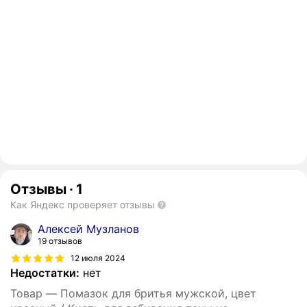
Отзывы
·
1
Как Яндекс проверяет отзывы
Алексей Музланов
19 отзывов
12 июля 2024
Недостатки:
нет
Товар — Помазок для бритья мужской, цвет