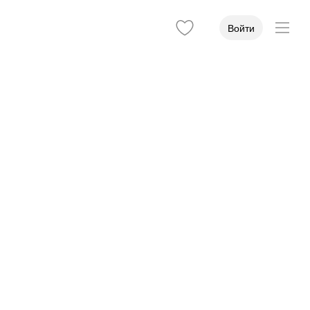
Войти