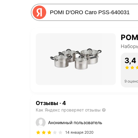
POM
Наборы
3,4
9 оцен
Отзывы
·
4
Как Яндекс проверяет отзывы
Анонимный пользователь
14 января 2020