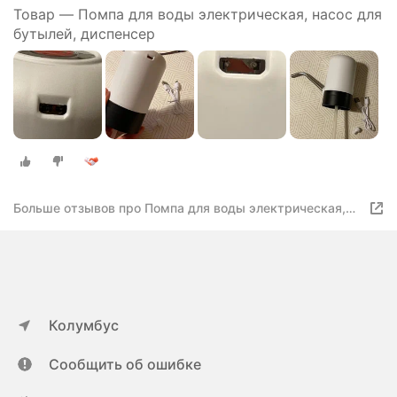
Товар — Помпа для воды электрическая, насос для
бутылей, диспенсер
Больше отзывов про Помпа для воды электрическая,
насос для бутылей, диспенсер
Колумбус
Сообщить об ошибке