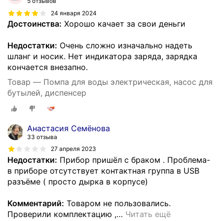
5 отзывов
24 января 2024
Достоинства:
Хорошо качает за свои деньги
Недостатки:
Очень сложно изначально надеть
шланг и носик. Нет индикатора заряда, зарядка
кончается внезапно.
Товар — Помпа для воды электрическая, насос для
бутылей, диспенсер
Анастасия Семёнова
33 отзыва
27 апреля 2023
Недостатки:
Прибор пришёл с браком . Проблема-
в приборе отсутствует контактная группа в USB
разъёме ( просто дырка в корпусе)
Комментарий:
Товаром не пользовались.
Проверили комплектацию ,
…
Читать ещё