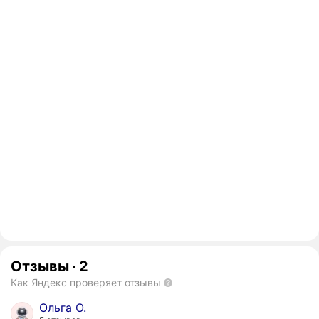
Отзывы
·
2
Как Яндекс проверяет отзывы
Ольга О.