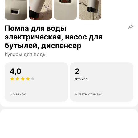
Помпа для воды
электрическая, насос для
бутылей, диспенсер
Кулеры для воды
4,0
2
отзыва
5 оценок
Читать отзывы