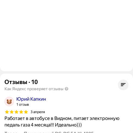
Отзывы
·
10
Как Яндекс проверяет отзывы
Юрий Капкин
1 отзыв
3 апреля
Работает в автобусе в Видном, питает электронную
педаль газа 4 месяца!!! Идеально)))