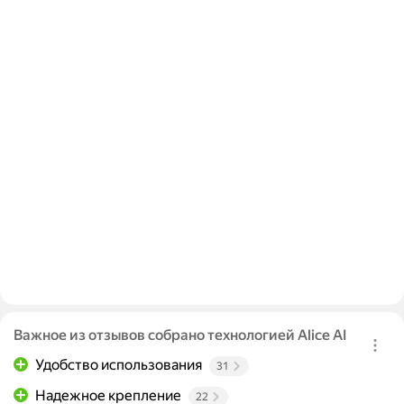
Важное из отзывов собрано технологией Alice AI
Удобство использования
31
Надежное крепление
22