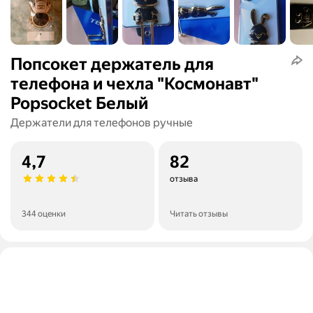
Попсокет держатель для
телефона и чехла "Космонавт"
Popsocket Белый
Держатели для телефонов ручные
4,7
82
отзыва
344 оценки
Читать отзывы