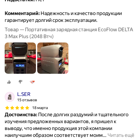
Комментарий:
Надежность и качество продукции
гарантирует долгий срок эксплуатации.
Товар — Портативная зарядная станция EcoFlow DELTA
3 Max Plus (2048 Втч)
L.SER
15 отзывов
18 марта
Достоинства:
После долгих раздумий и тщательного
изучения предложенных вариантов, я пришел к
выводу, что именно продукция этой компании
наилучшим образом соответствует моим
…
Читать ещё