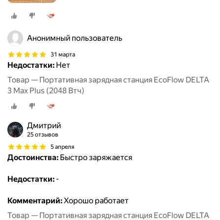
Анонимный пользователь
31 марта
Недостатки:
Нет
Товар — Портативная зарядная станция EcoFlow DELTA
3 Max Plus (2048 Втч)
Дмитрий
25 отзывов
5 апреля
Достоинства:
Быстро заряжается
Недостатки:
-
Комментарий:
Хорошо работает
Товар — Портативная зарядная станция EcoFlow DELTA