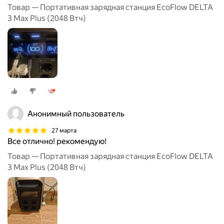
Товар — Портативная зарядная станция EcoFlow DELTA
3 Max Plus (2048 Втч)
Анонимный пользователь
27 марта
Все отлично! рекомендую!
Товар — Портативная зарядная станция EcoFlow DELTA
3 Max Plus (2048 Втч)