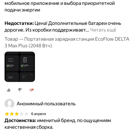
мобильное приложение и выбора приоритетной
подачи энергии
Недостатки:
Цена! Дополнительные батареи очень
дорогие. Из коробки поддерживает
…
Читать ещё
Товар — Портативная зарядная станция EcoFlow DELTA
3 Max Plus (2048 Втч)
Анонимный пользователь
6 апреля
Достоинства:
именитый бренд. по ощущениям
качественная сборка.