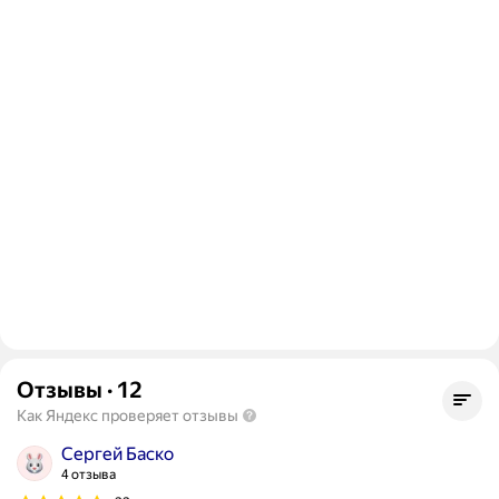
Отзывы
·
12
Как Яндекс проверяет отзывы
Сергей Баско
4 отзыва