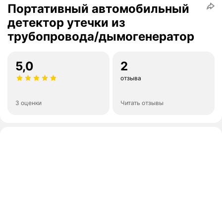
Портативный автомобильный
детектор утечки из
трубопровода/дымогенератор
5,0
2
отзыва
3 оценки
Читать отзывы