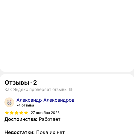
Отзывы
·
2
Как Яндекс проверяет отзывы
Александр Александров
74 отзыва
27 октября 2025
Достоинства:
Работает
Недостатки:
Пока их нет