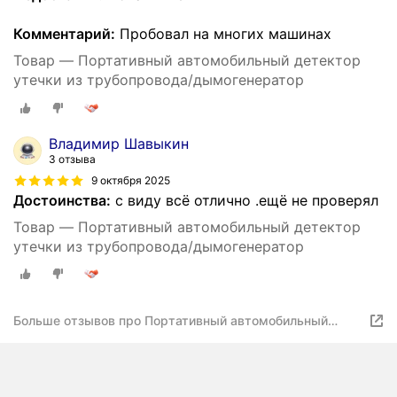
Комментарий:
Пробовал на многих машинах
Товар — Портативный автомобильный детектор
утечки из трубопровода/дымогенератор
Владимир Шавыкин
3 отзыва
9 октября 2025
Достоинства:
с виду всё отлично .ещё не проверял
Товар — Портативный автомобильный детектор
утечки из трубопровода/дымогенератор
Больше отзывов про Портативный автомобильный
детектор утечки из трубопровода/дымогенератор