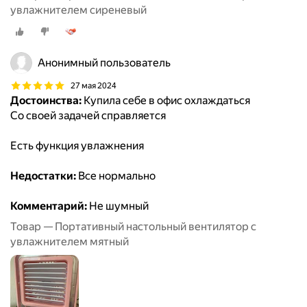
увлажнителем сиреневый
Анонимный пользователь
27 мая 2024
Достоинства:
Купила себе в офис охлаждаться
Со своей задачей справляется
Есть функция увлажнения
Недостатки:
Все нормально
Комментарий:
Не шумный
Товар — Портативный настольный вентилятор с
увлажнителем мятный