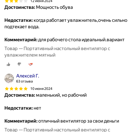
12 июня 2024
Достоинства:
Мощность обува
Недостатки:
когда работает увлажнитель,очень сильно
подтекает вода.
Комментарий:
для рабочего стола идеальный.вариант
Товар — Портативный настольный вентилятор с
увлажнителем мятный
Алексей Г.
63 отзыва
10 июня 2024
Достоинства:
маленький, но рабочий
Недостатки:
нет
Комментарий:
отличный вентилятор за свои деньги
Товар — Портативный настольный вентилятор с