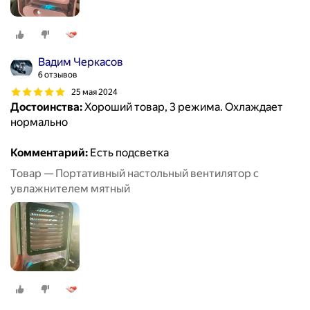
Вадим Черкасов
6 отзывов
25 мая 2024
Достоинства:
Хороший товар, 3 режима. Охлаждает
нормально
Комментарий:
Есть подсветка
Товар — Портативный настольный вентилятор с
увлажнителем мятный