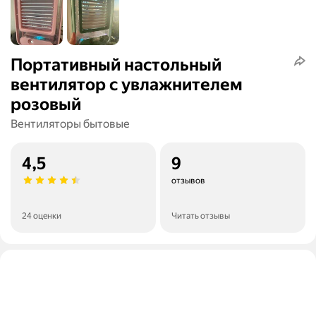
Портативный настольный
вентилятор с увлажнителем
розовый
Вентиляторы бытовые
4,5
9
отзывов
24 оценки
Читать отзывы