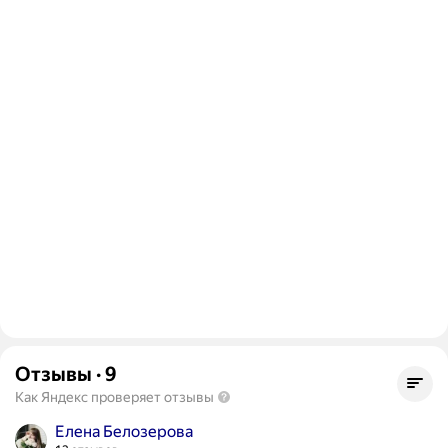
Отзывы
·
9
Как Яндекс проверяет отзывы
Елена Белозерова