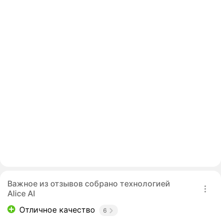
Важное из отзывов собрано технологией
Alice AI
Отличное качество
6