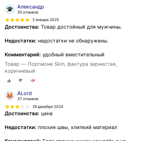
Александр
35 отзывов
2 января 2025
Достоинства:
Товар достойный для мужчины.
Недостатки:
недостатки не обнаружены.
Комментарий:
удобный вместительный
Товар — Портмоне Skin, фактура зернистая,
коричневый
ALord
37 отзывов
29 декабря 2024
Достоинства:
цена
Недостатки:
плохие швы, хлипкий материал