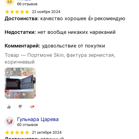
66 отзывов
22 ноября 2024
Достоинства:
качество хорошее 👍 рекомендую
Недостатки:
нет вообще никаких нареканий
Комментарий:
удовольствие от покупки
Товар — Портмоне Skin, фактура зернистая,
коричневый
Гульнара Царева
60 отзывов
21 октября 2024