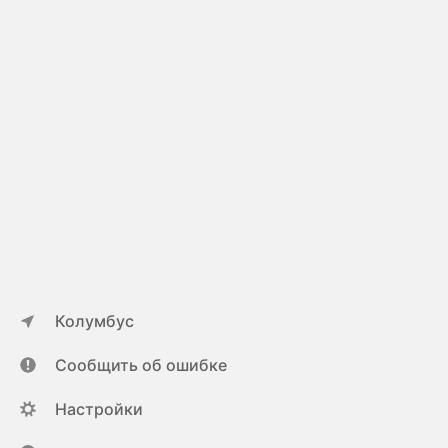
Колумбус
Сообщить об ошибке
Настройки