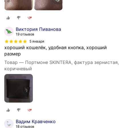
Виктория Пиванова
19 отзывов
5 января
хороший кошелёк, удобная кнопка, хороший
размер
Товар — Портмоне SKINTERA, фактура зернистая,
коричневый
Вадим Кравченко
18 отзывов