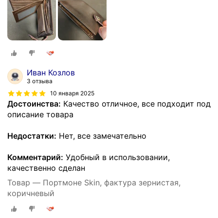
Иван Козлов
3 отзыва
10 января 2025
Достоинства:
Качество отличное, все подходит под
описание товара
Недостатки:
Нет, все замечательно
Комментарий:
Удобный в использовании,
качественно сделан
Товар — Портмоне Skin, фактура зернистая,
коричневый