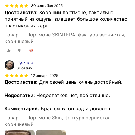
30 сентября 2025
Достоинства:
Хороший портмоне, тактильно
приятный на ощупь, вмещает большое количество
пластиковых карт
Товар — Портмоне SKINTERA, фактура зернистая,
коричневый
Руслан
61 отзыв
12 января 2025
Достоинства:
Для своей цены очень достойный.
Недостатки:
Недостатков нет, всё отлично.
Комментарий:
Брал сыну, он рад и доволен.
Товар — Портмоне Skin, фактура зернистая,
коричневый