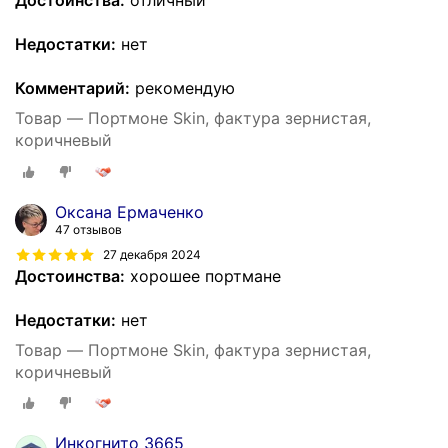
Достоинства:
отличный
Недостатки:
нет
Комментарий:
рекомендую
Товар — Портмоне Skin, фактура зернистая,
коричневый
Оксана Ермаченко
47 отзывов
27 декабря 2024
Достоинства:
хорошее портмане
Недостатки:
нет
Товар — Портмоне Skin, фактура зернистая,
коричневый
Инкогнито 3665