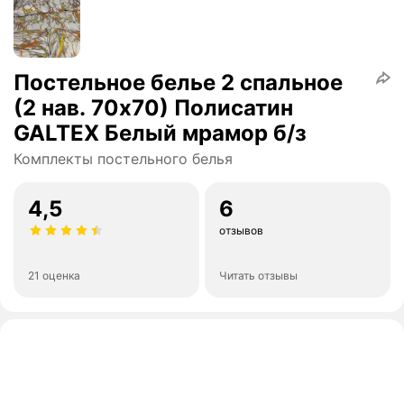
Постельное белье 2 спальное
(2 нав. 70х70) Полисатин
GALTEX Белый мрамор б/з
Комплекты постельного белья
4,5
6
отзывов
21 оценка
Читать отзывы