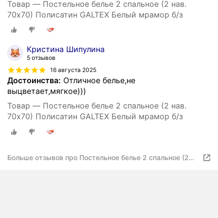
Товар — Постельное белье 2 спальное (2 нав.
70х70) Полисатин GALTEX Белый мрамор б/з
Кристина Шипулина
5 отзывов
16 августа 2025
Достоинства:
Отличное белье,не
выцветает,мягкое)))
Товар — Постельное белье 2 спальное (2 нав.
70х70) Полисатин GALTEX Белый мрамор б/з
Больше отзывов про Постельное белье 2 спальное (2
нав. 70х70) Полисатин GALTEX Белый мрамор б/з