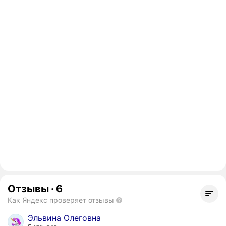
Отзывы
·
6
Как Яндекс проверяет отзывы
Эльвина Олеговна