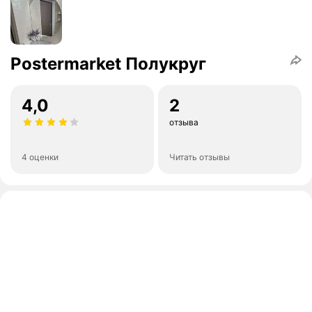
Postermarket Полукруг
4,0
2
отзыва
4 оценки
Читать отзывы