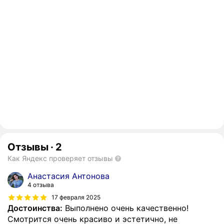
Отзывы
·
2
Как Яндекс проверяет отзывы
Анастасия Антонова
4 отзыва
17 февраля 2025
Достоинства:
Выполнено очень качественно!
Смотрится очень красиво и эстетично, не