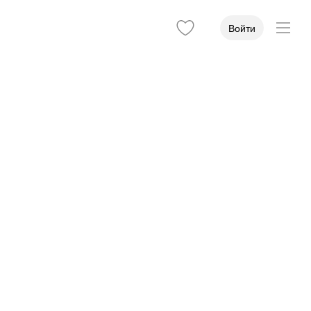
Войти