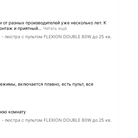
от разных производителей уже несколько лет. К
онтаж и приятный
…
Читать ещё
- люстра с пультом FLEXION DOUBLE 80W до 25 кв.
ежимы, включается плавно, есть пульт, все
нюю комнату
- люстра с пультом FLEXION DOUBLE 80W до 25 кв.