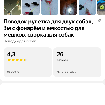
Поводок рулетка для двух собак,
3м с фонарём и емкостью для
мешков, сворка для собак
Поводки для собак
4,3
26
отзывов
65 оценок
Читать отзывы