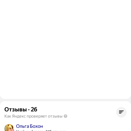
Отзывы
·
26
Как Яндекс проверяет отзывы
Ольга Бохон