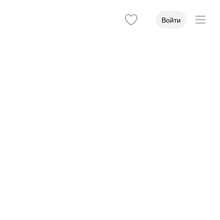
Войти