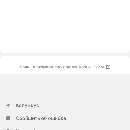
Больше отзывов про Pragma Robuk 26 см
Колумбус
Сообщить об ошибке