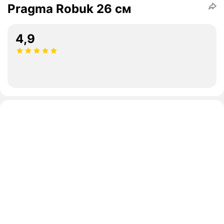
Pragma Robuk 26 см
4,9