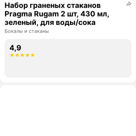
Набор граненых стаканов
Pragma Rugam 2 шт, 430 мл,
зеленый, для воды/сока
Бокалы и стаканы
4,9