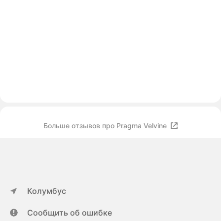
Больше отзывов про Pragma Velvine
Колумбус
Сообщить об ошибке