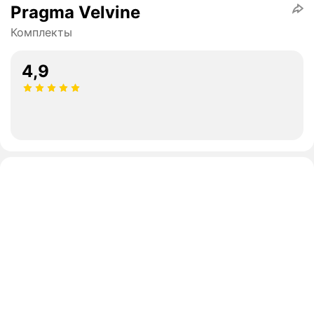
Pragma Velvine
Комплекты
4,9