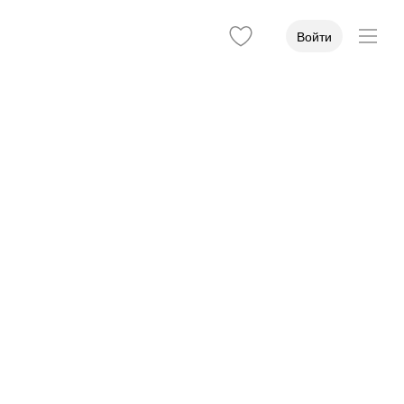
Войти