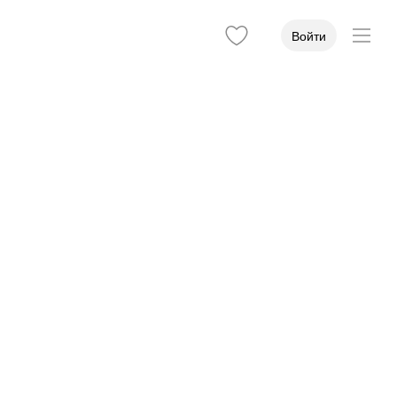
Войти