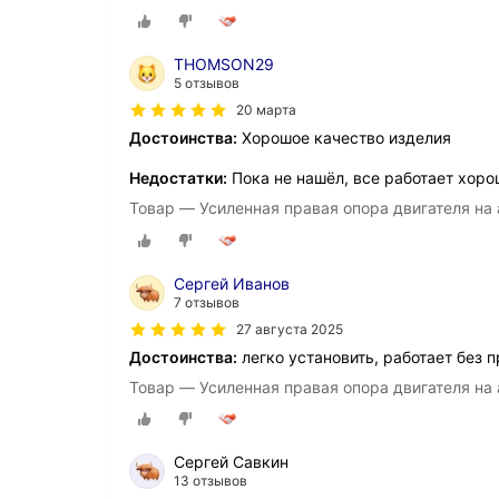
THOMSON29
5 отзывов
20 марта
Достоинства:
Хорошое качество изделия
Недостатки:
Пока не нашёл, все работает хоро
Товар — Усиленная правая опора двигателя на 
Сергей Иванов
7 отзывов
27 августа 2025
Достоинства:
легко установить, работает без 
Товар — Усиленная правая опора двигателя на 
Сергей Савкин
13 отзывов