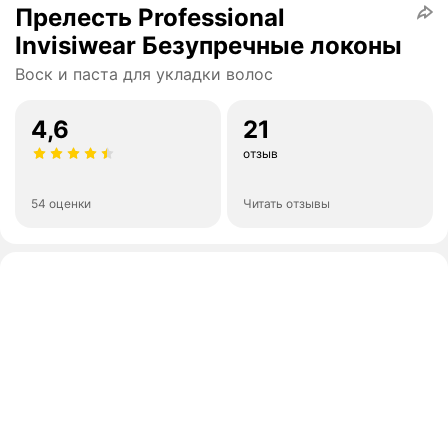
Прелесть Professional
Invisiwear Безупречные локоны
Воск и паста для укладки волос
4,6
21
отзыв
54 оценки
Читать отзывы