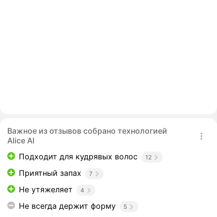
Важное из отзывов собрано технологией
Alice AI
Подходит для кудрявых волос
12
Приятный запах
7
Не утяжеляет
4
Не всегда держит форму
5