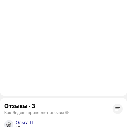
Отзывы
·
3
Как Яндекс проверяет отзывы
Ольга П.