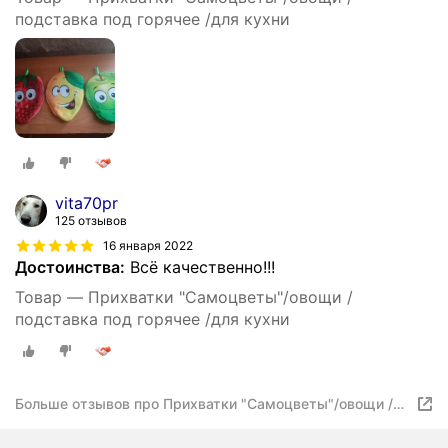
подставка под горячее /для кухни
vita70pr
125 отзывов
16 января 2022
Достоинства:
Всё качественно!!!
Товар — Прихватки "Самоцветы"/овощи /
подставка под горячее /для кухни
Больше отзывов про Прихватки "Самоцветы"/овощи /
подставка под горячее /для кухни