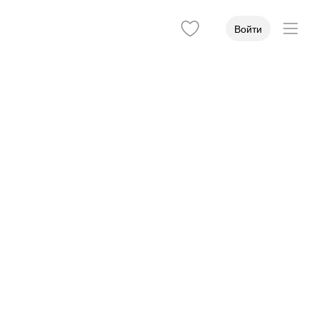
Войти