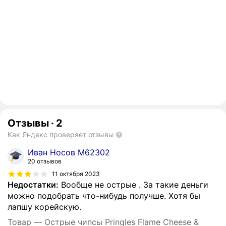
Отзывы
·
2
Как Яндекс проверяет отзывы
Иван Носов М62302
20 отзывов
11 октября 2023
Недостатки:
Вообще не острые . За такие деньги
можно подобрать что-нибудь получше. Хотя бы
лапшу корейскую.
Товар — Острые чипсы Pringles Flame Cheese &