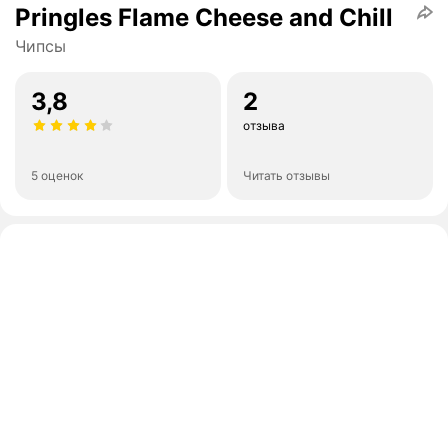
Pringles Flame Cheese and Chill
Чипсы
3,8
2
отзыва
5 оценок
Читать отзывы