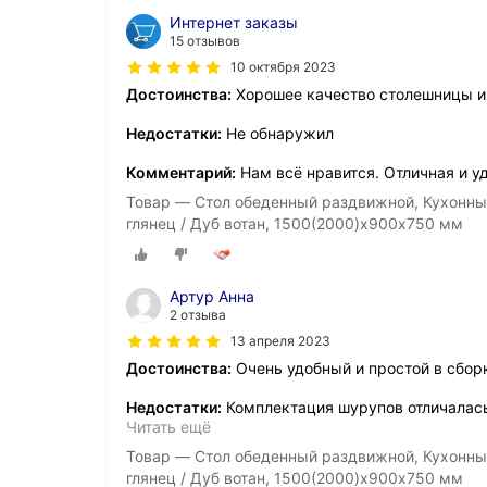
Интернет заказы
15 отзывов
10 октября 2023
Достоинства:
Хорошее качество столешницы и
Недостатки:
Не обнаружил
Комментарий:
Нам всё нравится. Отличная и у
Товар — Стол обеденный раздвижной, Кухонны
глянец / Дуб вотан, 1500(2000)х900х750 мм
Артур Анна
2 отзыва
13 апреля 2023
Достоинства:
Очень удобный и простой в сбор
Недостатки:
Комплектация шурупов отличалась 
Читать ещё
Товар — Стол обеденный раздвижной, Кухонны
глянец / Дуб вотан, 1500(2000)х900х750 мм