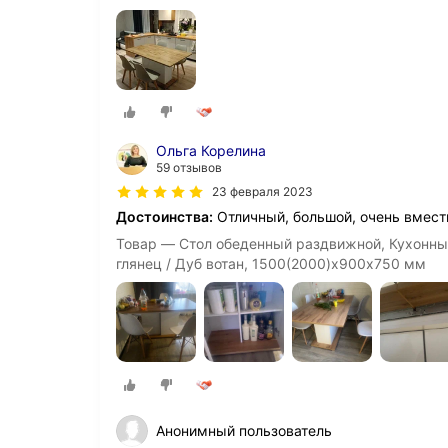
Ольга Корелина
59 отзывов
23 февраля 2023
Достоинства:
Отличный, большой, очень вмест
Товар — Стол обеденный раздвижной, Кухонны
глянец / Дуб вотан, 1500(2000)х900х750 мм
Анонимный пользователь