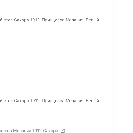
й стол Сахара 1912, Принцесса Мелания, Белый
й стол Сахара 1912, Принцесса Мелания, Белый
цесса Мелания 1912 Сахара