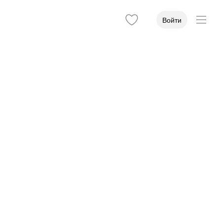
Войти