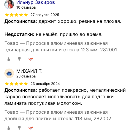
Ильнур Закиров
10 отзывов
27 августа 2025
Достоинства:
держит хорошо. резина не плохая.
Недостатки:
не нашёл. пришло во время.
Товар — Присоска алюминиевая зажимная
одинарная для плитки и стекла 123 мм, 282001
МИХАИЛ Т.
28 отзывов
23 декабря 2024
Достоинства:
работает прекрасно, металлический
каркас позволяет использовать для подгонки
ламината постукивая молотком.
Товар — Присоска алюминиевая зажимная
двойная для плитки и стекла 118 мм, 282002