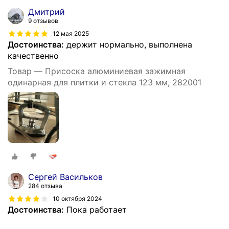
Дмитрий
9 отзывов
12 мая 2025
Достоинства:
держит нормально, выполнена
качественно
Товар — Присоска алюминиевая зажимная
одинарная для плитки и стекла 123 мм, 282001
Сергей Васильков
284 отзыва
10 октября 2024
Достоинства:
Пока работает