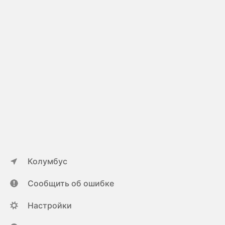
Колумбус
Сообщить об ошибке
Настройки