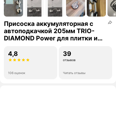
Присоска аккумуляторная с
автоподкачкой 205мм TRIO-
DIAMOND Power для плитки и
стекла
4,8
39
отзывов
106 оценок
Читать отзывы