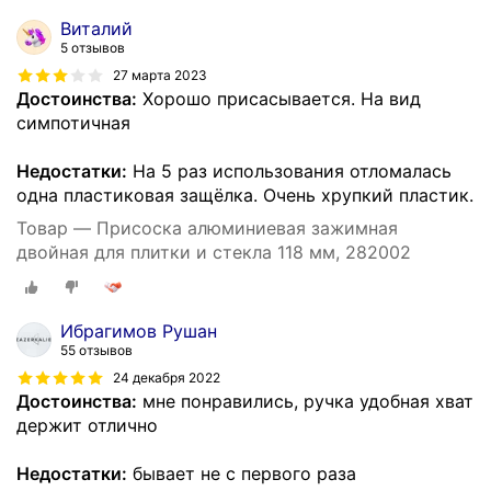
Виталий
5 отзывов
27 марта 2023
Достоинства:
Хорошо присасывается. На вид
симпотичная
Недостатки:
На 5 раз использования отломалась
одна пластиковая защёлка. Очень хрупкий пластик.
Товар — Присоска алюминиевая зажимная
двойная для плитки и стекла 118 мм, 282002
Ибрагимов Рушан
55 отзывов
24 декабря 2022
Достоинства:
мне понравились, ручка удобная хват
держит отлично
Недостатки:
бывает не с первого раза