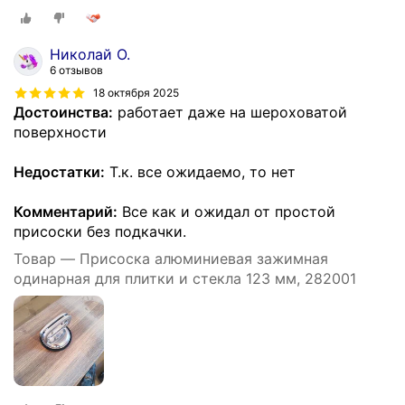
Николай О.
6 отзывов
18 октября 2025
Достоинства:
работает даже на шероховатой
поверхности
Недостатки:
Т.к. все ожидаемо, то нет
Комментарий:
Все как и ожидал от простой
присоски без подкачки.
Товар — Присоска алюминиевая зажимная
одинарная для плитки и стекла 123 мм, 282001