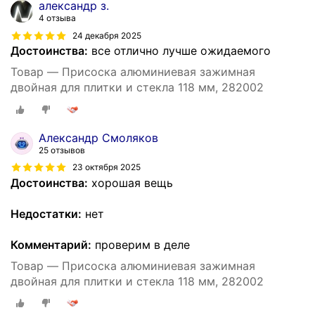
александр з.
4 отзыва
24 декабря 2025
Достоинства:
все отлично лучше ожидаемого
Товар — Присоска алюминиевая зажимная
двойная для плитки и стекла 118 мм, 282002
Александр Смоляков
25 отзывов
23 октября 2025
Достоинства:
хорошая вещь
Недостатки:
нет
Комментарий:
проверим в деле
Товар — Присоска алюминиевая зажимная
двойная для плитки и стекла 118 мм, 282002