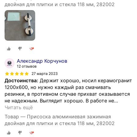
двойная для плитки и стекла 118 мм, 282002
Александр Корчунов
12 отзывов
27 марта 2023
Достоинства:
Держит хорошо, носил керамогранит
1200х600, но нужно каждый раз смачивать
резинки, в противном случае прихват оказывается
не надежным. Выглядит хорошо. В работе не
…
Читать ещё
Товар — Присоска алюминиевая зажимная
двойная для плитки и стекла 118 мм, 282002