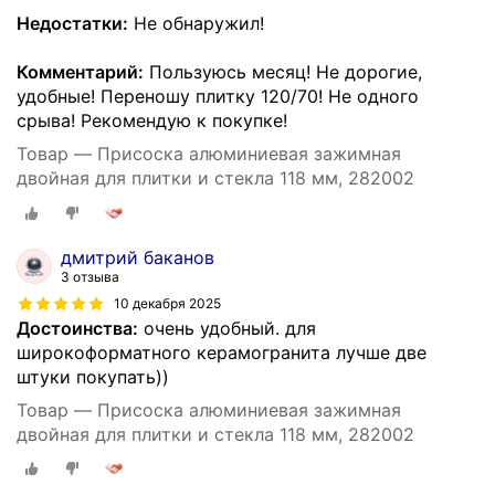
Недостатки:
Не обнаружил!
Комментарий:
Пользуюсь месяц! Не дорогие,
удобные! Переношу плитку 120/70! Не одного
срыва! Рекомендую к покупке!
Товар — Присоска алюминиевая зажимная
двойная для плитки и стекла 118 мм, 282002
дмитрий баканов
3 отзыва
10 декабря 2025
Достоинства:
очень удобный. для
широкоформатного керамогранита лучше две
штуки покупать))
Товар — Присоска алюминиевая зажимная
двойная для плитки и стекла 118 мм, 282002