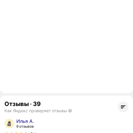
Отзывы
·
39
Как Яндекс проверяет отзывы
Илья А.
9 отзывов