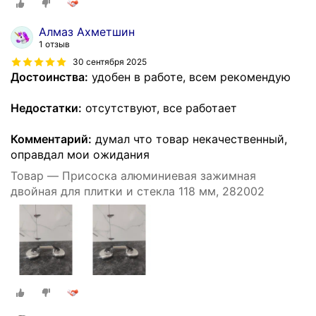
Алмаз Ахметшин
1 отзыв
30 сентября 2025
Достоинства:
удобен в работе, всем рекомендую
Недостатки:
отсутствуют, все работает
Комментарий:
думал что товар некачественный,
оправдал мои ожидания
Товар — Присоска алюминиевая зажимная
двойная для плитки и стекла 118 мм, 282002