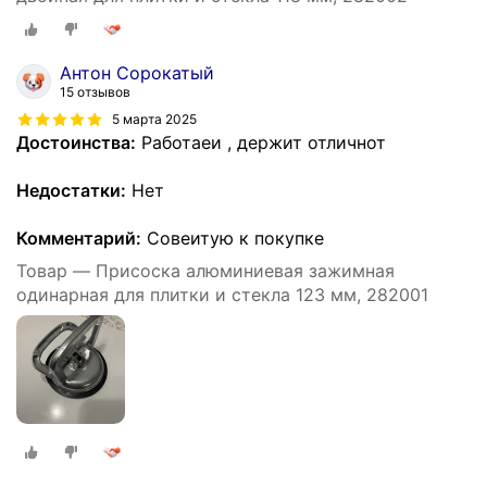
Антон Сорокатый
15 отзывов
5 марта 2025
Достоинства:
Работаеи , держит отличнот
Недостатки:
Нет
Комментарий:
Совеитую к покупке
Товар — Присоска алюминиевая зажимная
одинарная для плитки и стекла 123 мм, 282001