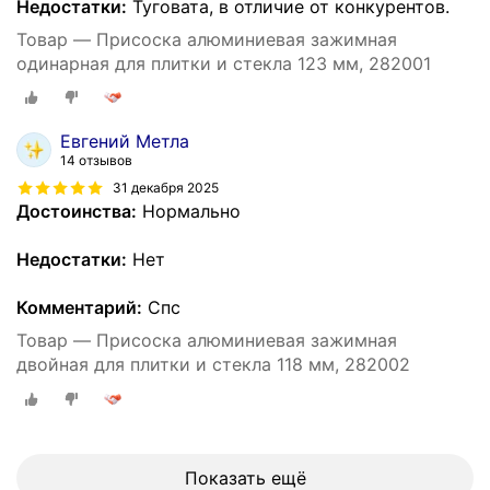
Недостатки:
Туговата, в отличие от конкурентов.
Товар — Присоска алюминиевая зажимная
одинарная для плитки и стекла 123 мм, 282001
Евгений Метла
14 отзывов
31 декабря 2025
Достоинства:
Нормально
Недостатки:
Нет
Комментарий:
Спс
Товар — Присоска алюминиевая зажимная
двойная для плитки и стекла 118 мм, 282002
Показать ещё