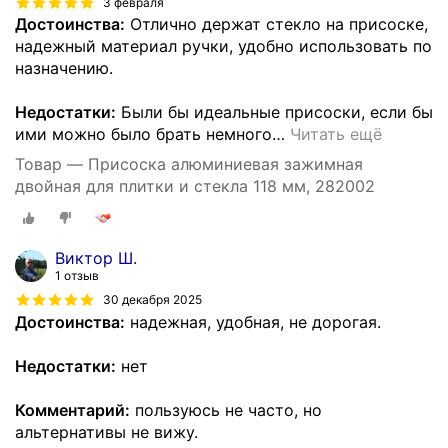
3 февраля
Достоинства:
Отлично держат стекло на присоске,
надежный материал ручки, удобно использовать по
назначению.
Недостатки:
Были бы идеальные присоски, если бы
ими можно было брать немного
…
Читать ещё
Товар — Присоска алюминиевая зажимная
двойная для плитки и стекла 118 мм, 282002
Виктор Ш.
1 отзыв
30 декабря 2025
Достоинства:
надежная, удобная, не дорогая.
Недостатки:
нет
Комментарий:
пользуюсь не часто, но
альтернативы не вижу.