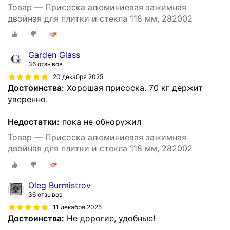
Товар — Присоска алюминиевая зажимная
двойная для плитки и стекла 118 мм, 282002
Garden Glass
36 отзывов
20 декабря 2025
Достоинства:
Хорошая присоска. 70 кг держит
уверенно.
Недостатки:
пока не обноружил
Товар — Присоска алюминиевая зажимная
двойная для плитки и стекла 118 мм, 282002
Oleg Burmistrov
36 отзывов
11 декабря 2025
Достоинства:
Не дорогие, удобные!