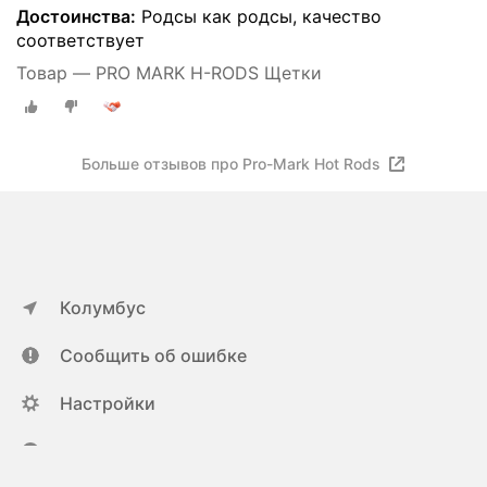
Достоинства:
Родсы как родсы, качество
соответствует
Товар — PRO MARK H-RODS Щетки
Больше отзывов про Pro-Mark Hot Rods
Колумбус
Сообщить об ошибке
Настройки
ya.ru