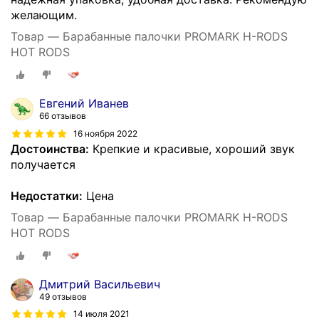
желающим.
Товар — Барабанные палочки PROMARK H-RODS
HOT RODS
Евгений Иванев
66 отзывов
16 ноября 2022
Достоинства:
Крепкие и красивые, хороший звук
получается
Недостатки:
Цена
Товар — Барабанные палочки PROMARK H-RODS
HOT RODS
Дмитрий Васильевич
49 отзывов
14 июля 2021