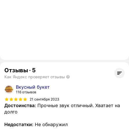
Отзывы
·
5
Как Яндекс проверяет отзывы
Вкусный букет
116 отзывов
21 сентября 2023
Достоинства:
Прочные звук отличный. Хватает на
долго
Недостатки:
Не обнаружил