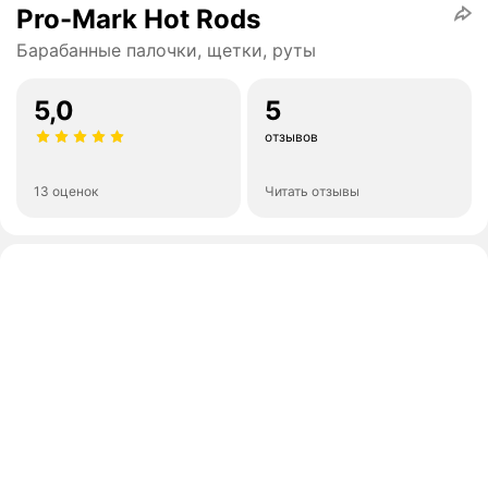
Pro-Mark Hot Rods
Барабанные палочки, щетки, руты
5,0
5
отзывов
13 оценок
Читать отзывы