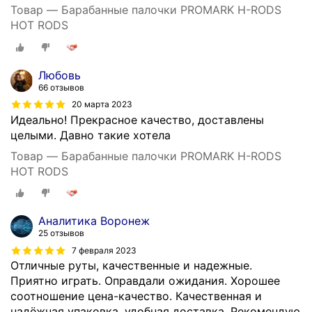
Товар — Барабанные палочки PROMARK H-RODS
HOT RODS
Любовь
66 отзывов
20 марта 2023
Идеально! Прекрасное качество, доставлены
целыми. Давно такие хотела
Товар — Барабанные палочки PROMARK H-RODS
HOT RODS
Аналитика Воронеж
25 отзывов
7 февраля 2023
Отличные руты, качественные и надежные.
Приятно играть. Оправдали ожидания. Хорошее
соотношение цена-качество. Качественная и
надёжная упаковка, удобная доставка. Рекомендую